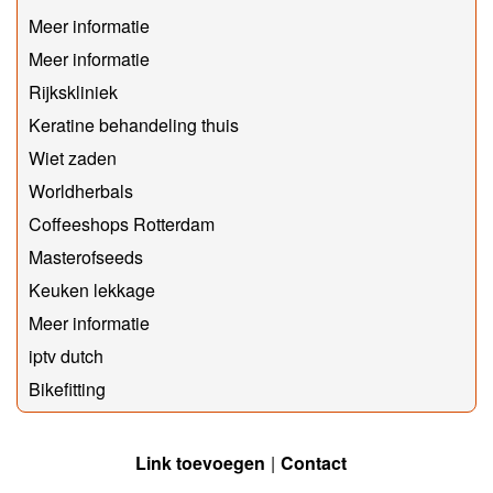
Meer informatie
Meer informatie
Rijkskliniek
Keratine behandeling thuis
Wiet zaden
Worldherbals
Coffeeshops Rotterdam
Masterofseeds
Keuken lekkage
Meer informatie
iptv dutch
Bikefitting
Link toevoegen
Contact